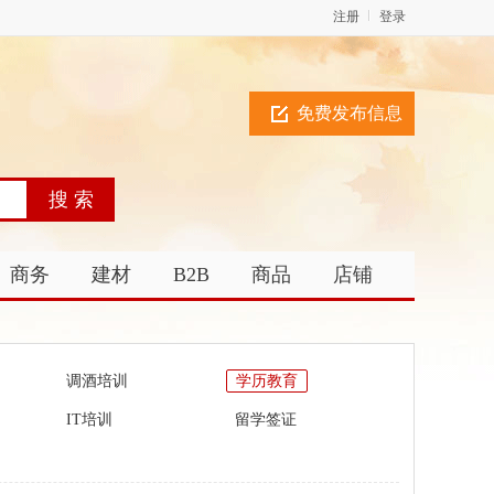
注册
登录
免费发布信息
商务
建材
B2B
商品
店铺
调酒培训
学历教育
IT培训
留学签证