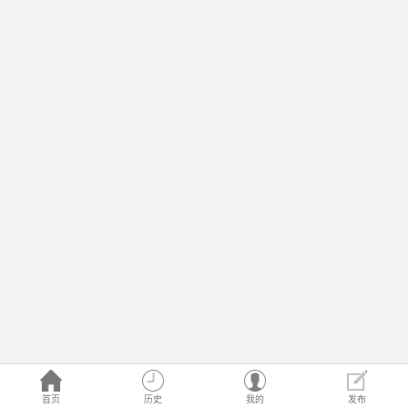
首页
历史
我的
发布