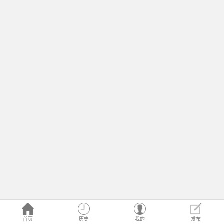
首页
历史
我的
发布