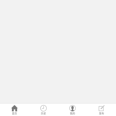
首页
历史
我的
发布