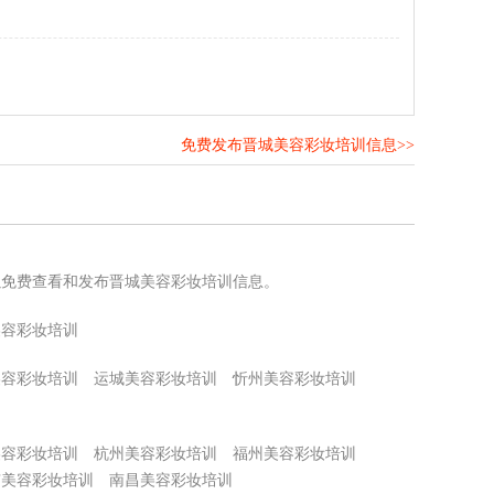
免费发布晋城美容彩妆培训信息>>
！
以免费查看和发布晋城美容彩妆培训信息。
美容彩妆培训
美容彩妆培训
运城美容彩妆培训
忻州美容彩妆培训
美容彩妆培训
杭州美容彩妆培训
福州美容彩妆培训
京美容彩妆培训
南昌美容彩妆培训