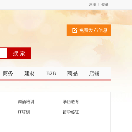
注册
登录
免费发布信息
商务
建材
B2B
商品
店铺
调酒培训
学历教育
IT培训
留学签证