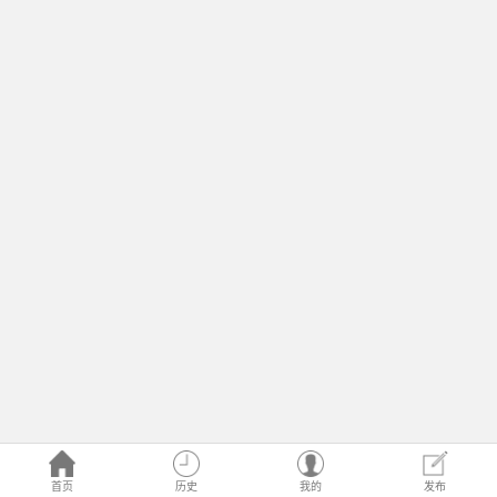
首页
历史
我的
发布