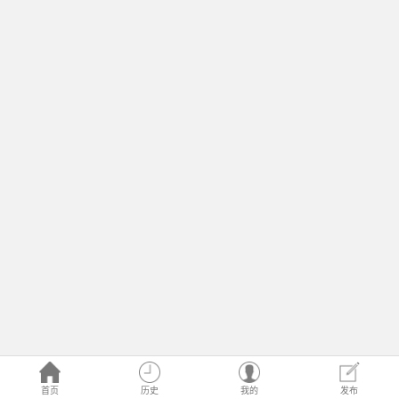
首页
历史
我的
发布