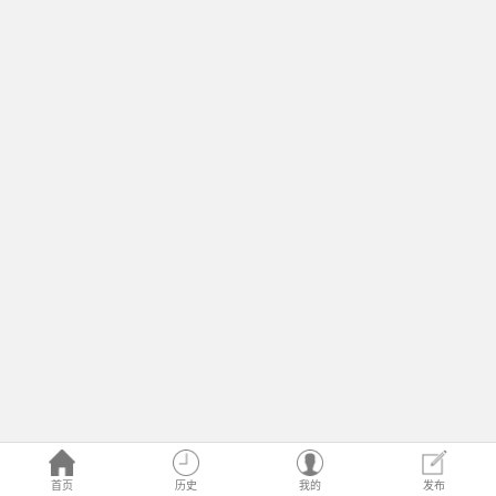
首页
历史
我的
发布