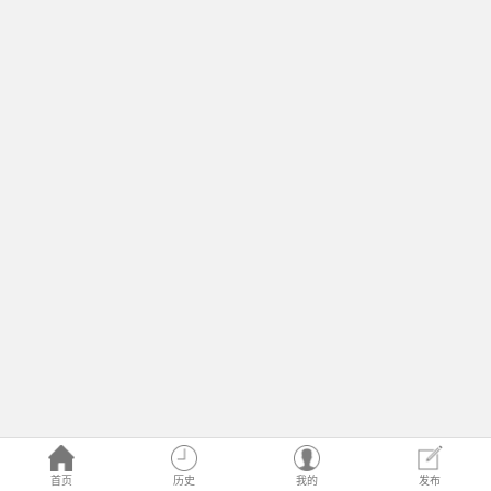
首页
历史
我的
发布