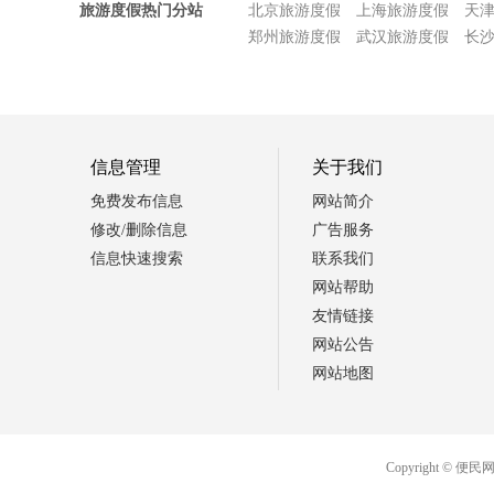
旅游度假热门分站
北京旅游度假
上海旅游度假
天
郑州旅游度假
武汉旅游度假
长
信息管理
关于我们
免费发布信息
网站简介
修改/删除信息
广告服务
信息快速搜索
联系我们
网站帮助
友情链接
网站公告
网站地图
Copyright 