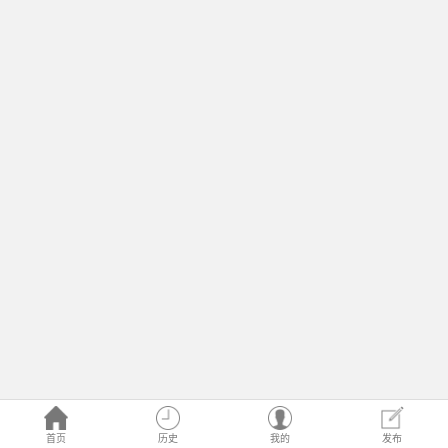
首页
历史
我的
发布