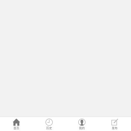
首页
历史
我的
发布