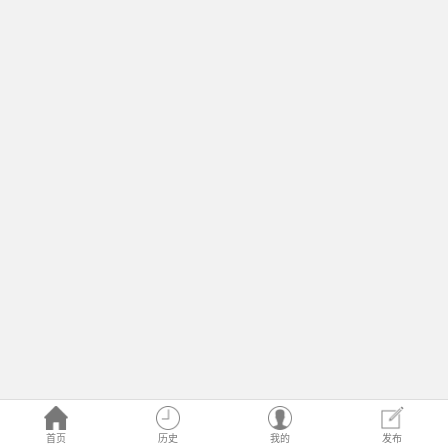
首页
历史
我的
发布