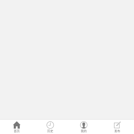
首页
历史
我的
发布