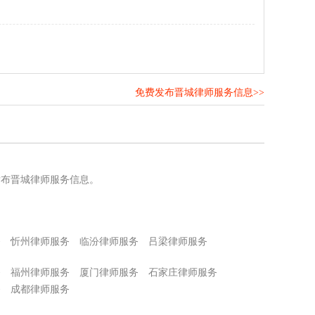
免费发布晋城律师服务信息>>
！
发布晋城律师服务信息。
务
忻州律师服务
临汾律师服务
吕梁律师服务
务
福州律师服务
厦门律师服务
石家庄律师服务
务
成都律师服务