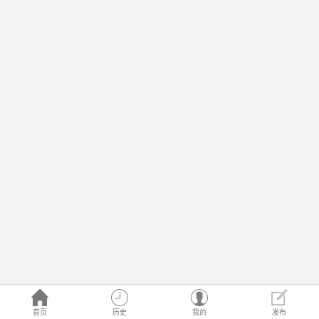
首页
历史
我的
发布