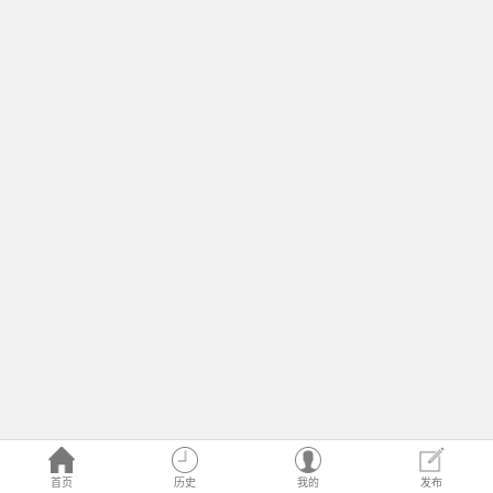
首页
历史
我的
发布