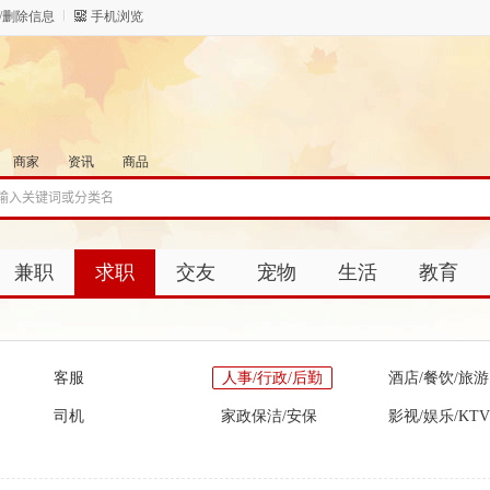
/删除信息
手机浏览
商家
资讯
商品
兼职
求职
交友
宠物
生活
教育
客服
人事/行政/后勤
酒店/餐饮/旅游
司机
家政保洁/安保
影视/娱乐/KTV