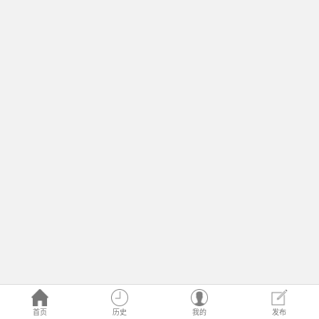
首页
历史
我的
发布