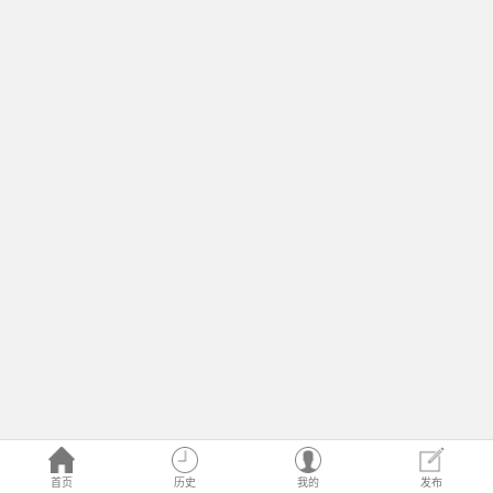
首页
历史
我的
发布